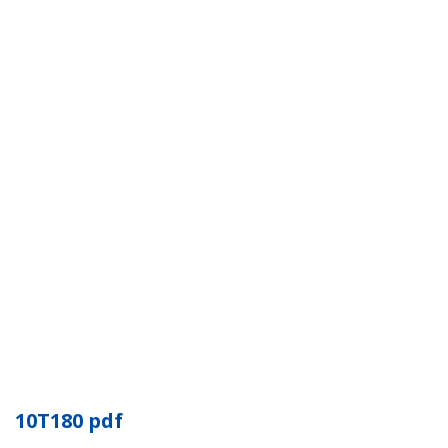
10T180 pdf