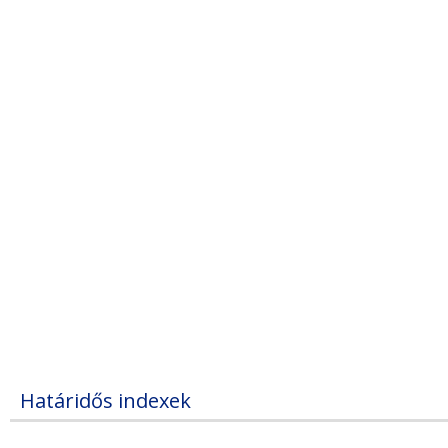
Határidős indexek