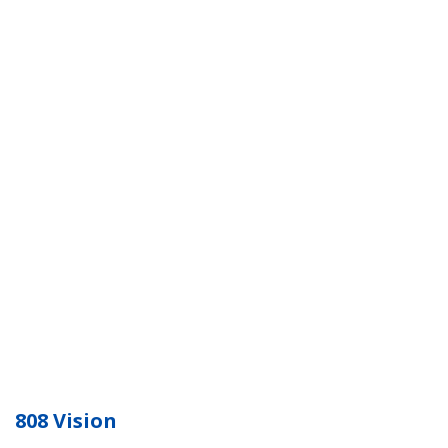
808 Vision