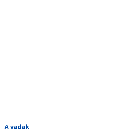
A vadak