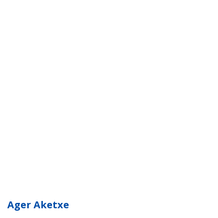
Ager Aketxe