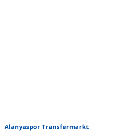
Alanyaspor Transfermarkt