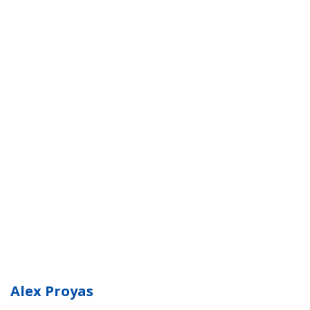
Alex Proyas