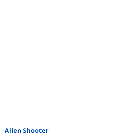
Alien Shooter