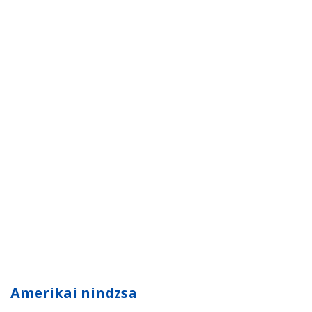
Amerikai nindzsa