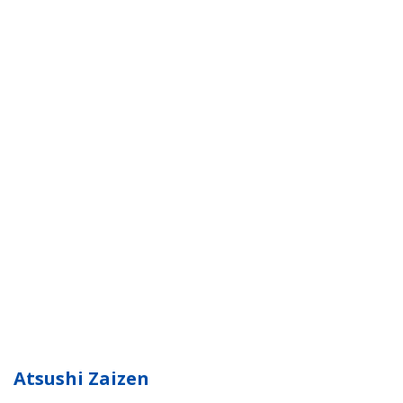
Atsushi Zaizen