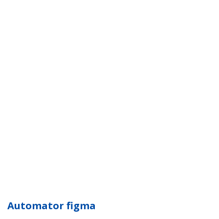
Automator figma