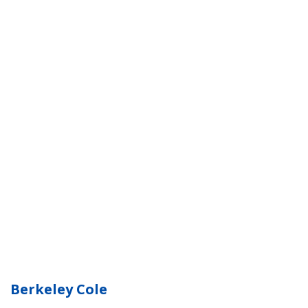
Berkeley Cole