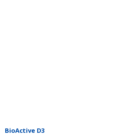
BioActive D3