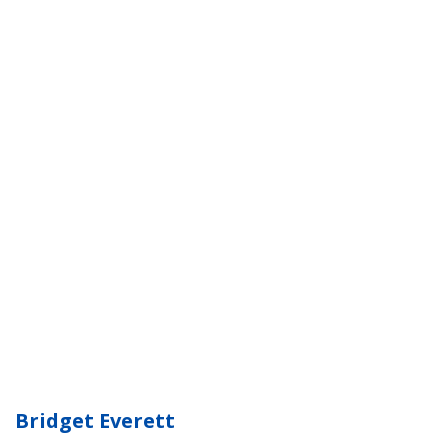
Bridget Everett