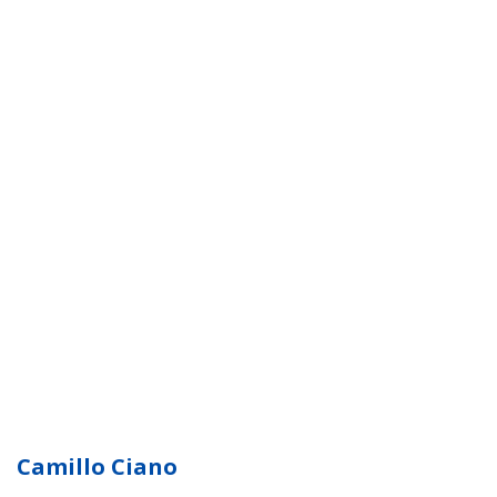
Camillo Ciano