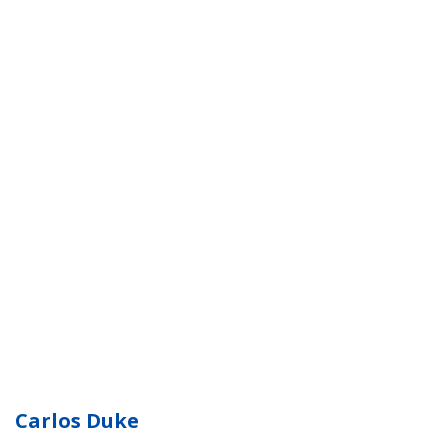
Carlos Duke