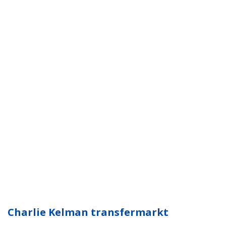
Charlie Kelman transfermarkt