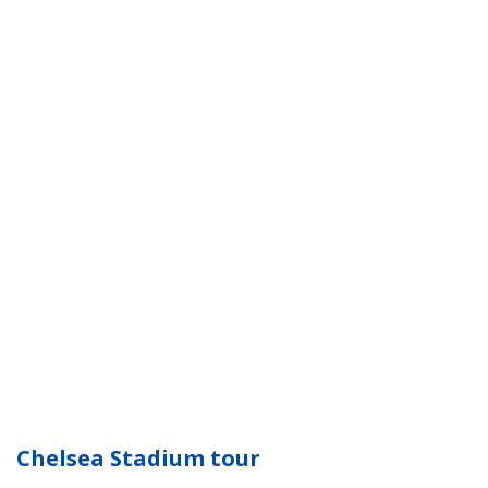
Chelsea Stadium tour