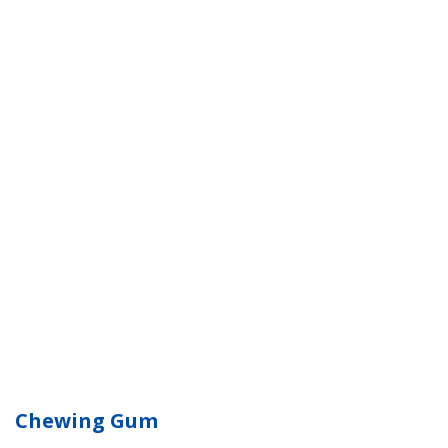
Chewing Gum