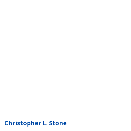
Christopher L. Stone