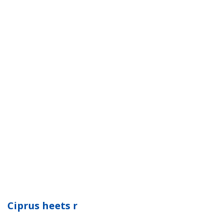
Ciprus heets r