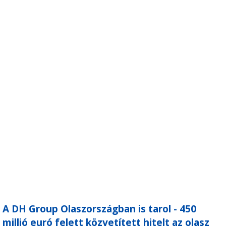
A DH Group Olaszországban is tarol - 450
millió euró felett közvetített hitelt az olasz