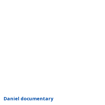
Daniel documentary