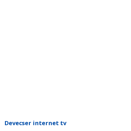
Devecser internet tv