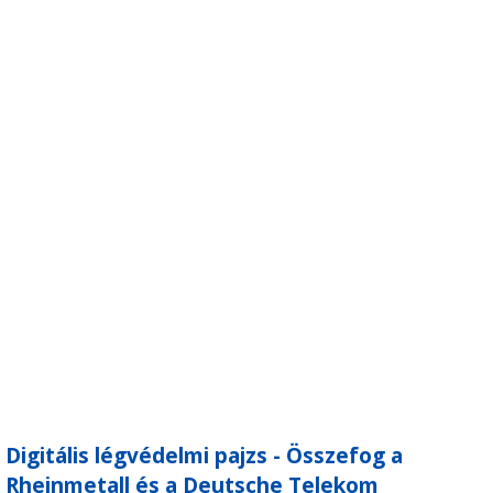
Digitális légvédelmi pajzs - Összefog a
Rheinmetall és a Deutsche Telekom