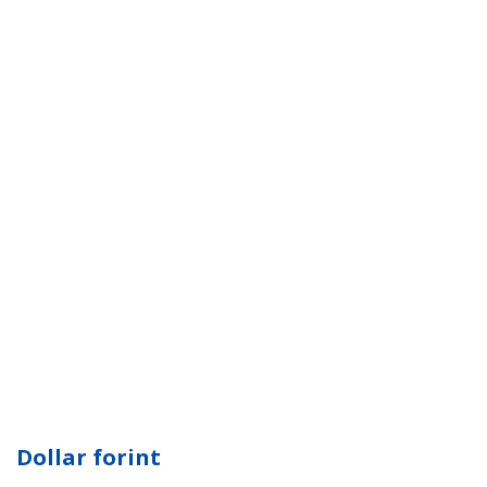
Dollar forint