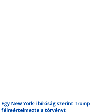
Egy New York-i bíróság szerint Trump
félreértelmezte a törvényt