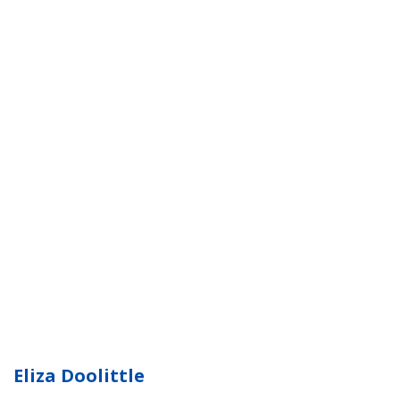
Eliza Doolittle