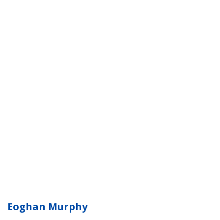
Eoghan Murphy