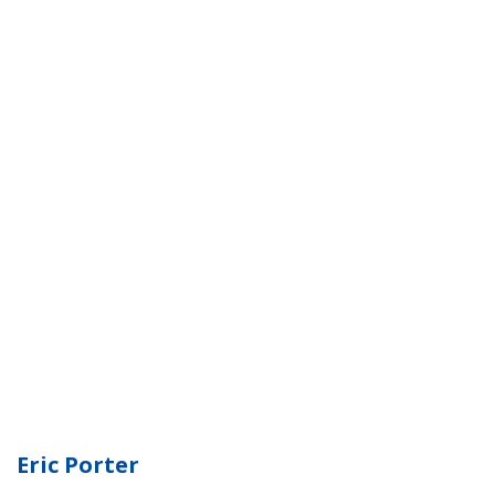
Eric Porter