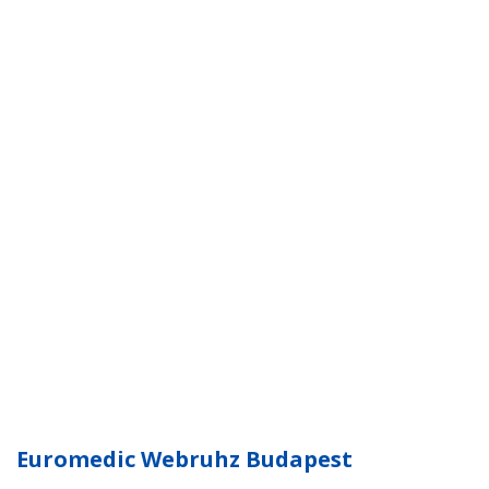
Euromedic Webruhz Budapest