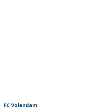
FC Volendam