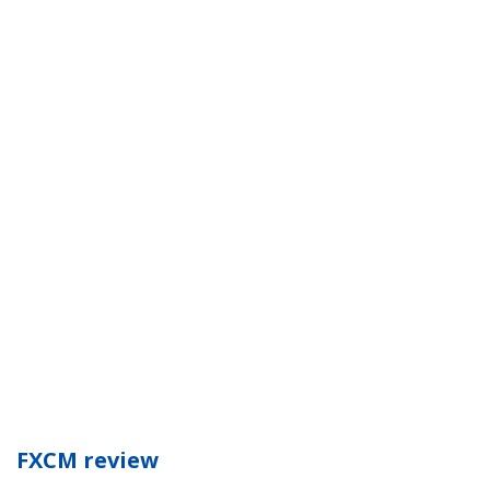
FXCM review