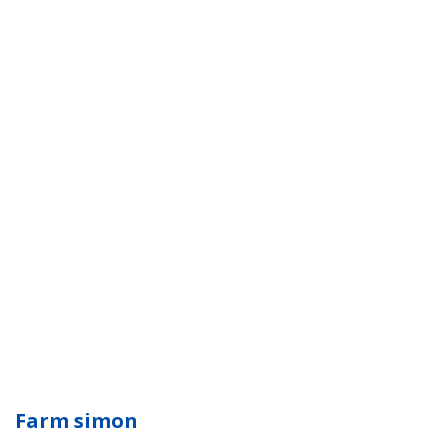
Farm simon