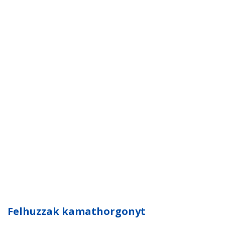
Felhuzzak kamathorgonyt