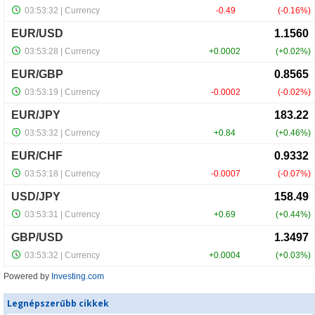
Powered by
Investing.com
Legnépszerűbb cikkek