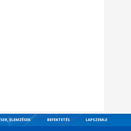
ÉSEK, ELEMZÉSEK
BEFEKTETÉS
LAPSZEMLE