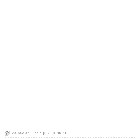
2026.08.07 19:55 • privatbankar.hu