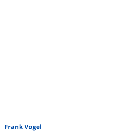
Frank Vogel