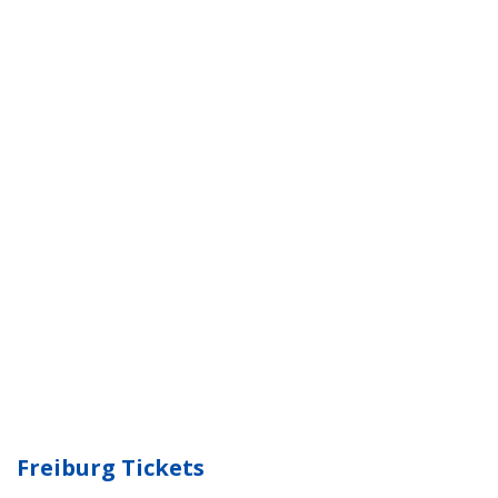
Freiburg Tickets