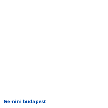
Gemini budapest