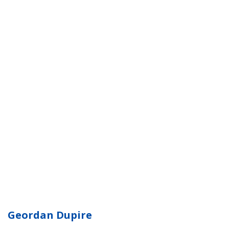
Geordan Dupire