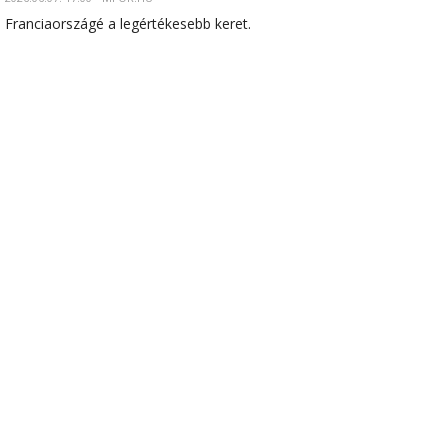
Franciaországé a legértékesebb keret.