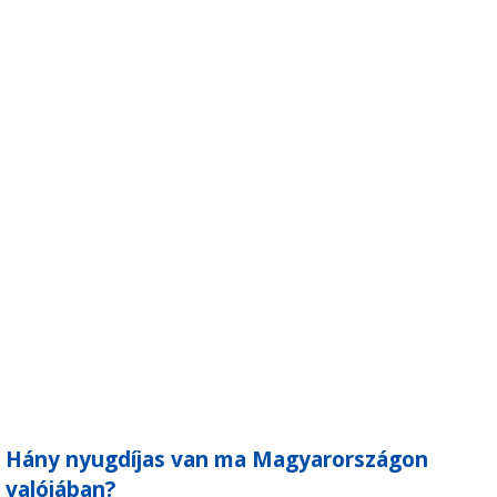
Hány nyugdíjas van ma Magyarországon
valójában?