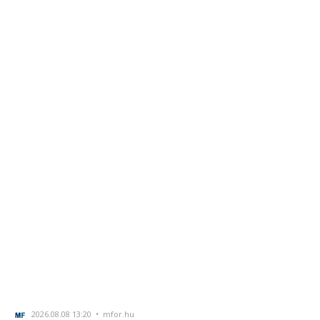
2026.08.08 13:20 • mfor.hu