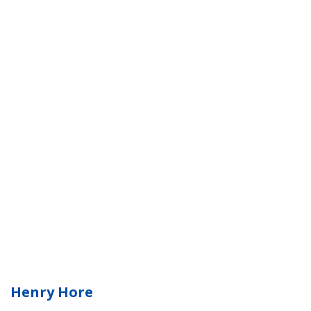
Henry Hore