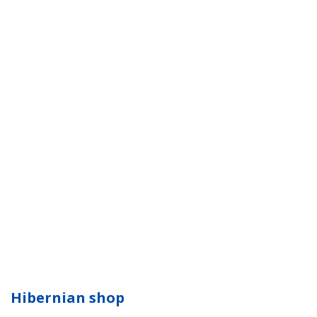
Hibernian shop