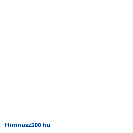
Himnusz200 hu