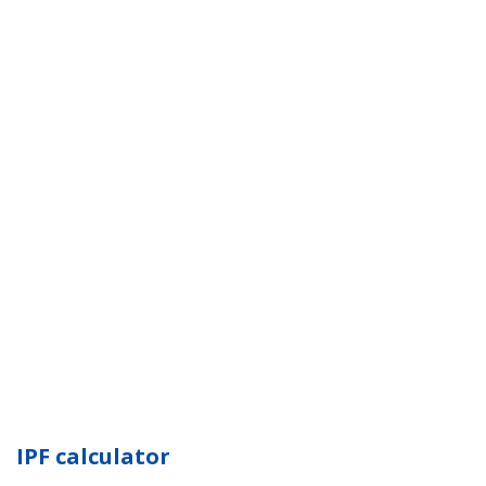
IPF calculator