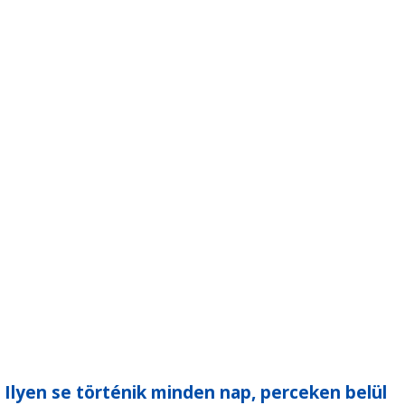
Ilyen se történik minden nap, perceken belül